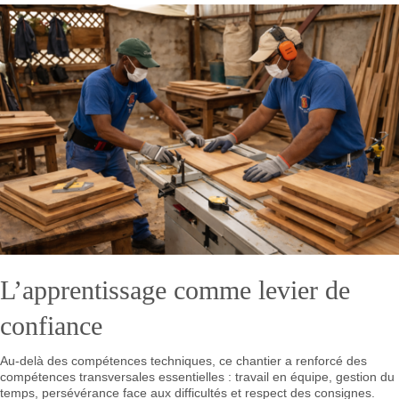
L’apprentissage comme levier de
confiance
Au-delà des compétences techniques, ce chantier a renforcé des
compétences transversales essentielles : travail en équipe, gestion du
temps, persévérance face aux difficultés et respect des consignes.