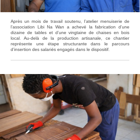
Après un mois de travail soutenu, l’atelier menuiserie de
l’association Libi Na Wan a achevé la fabrication d’une
dizaine de tables et d’une vingtaine de chaises en bois
local. Au-delà de la production artisanale, ce chantier
représente une étape structurante dans le parcours
d’insertion des salariés engagés dans le dispositif.