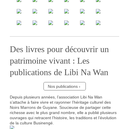
Des livres pour découvrir un
patrimoine vivant : Les
publications de Libi Na Wan
Nos publications
Depuis plusieurs années, l’association Libi Na Wan
s’attache à faire vivre et rayonner l’héritage culturel des
Noirs Marrons de Guyane. Soucieuse de partager cette
richesse avec le plus grand nombre, elle a publié plusieurs
ouvrages qui retracent l’histoire, les traditions et l’évolution
de la culture Businengé.