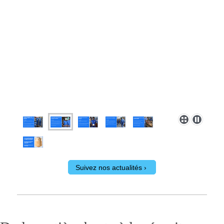
Suivez nos actualités