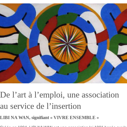
De l’art à l’emploi, une association
au service de l’insertion
LIBI NA WAN, signifiant « VIVRE ENSEMBLE »