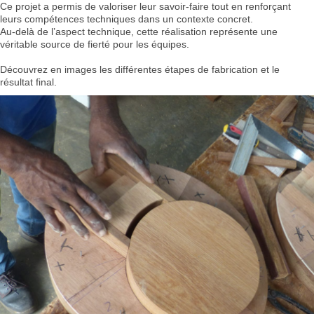
Ce projet a permis de valoriser leur savoir-faire tout en renforçant
leurs compétences techniques dans un contexte concret.
Au-delà de l’aspect technique, cette réalisation représente une
véritable source de fierté pour les équipes.
Découvrez en images les différentes étapes de fabrication et le
résultat final.