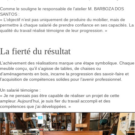
Comme le souligne le responsable de l’atelier M. BARBOZA DOS
SANTOS :
« L’objectif n’est pas uniquement de produire du mobilier, mais de
permettre à chaque salarié de prendre confiance en ses capacités. La
qualité du travail réalisé témoigne de leur progression. »
La fierté du résultat
L’achèvement des réalisations marque une étape symbolique. Chaque
meuble conçu, qu’il s’agisse de tables, de chaises ou
d’aménagements en bois, incarne la progression des savoir-faire et
l’acquisition de compétences solides pour l’avenir professionnel.
Un salarié témoigne :
« Je ne pensais pas être capable de réaliser un projet de cette
ampleur. Aujourd’hui, je suis fier du travail accompli et des
compétences que j’ai développées. »