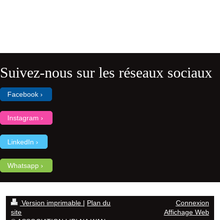
Suivez-nous sur les réseaux sociaux
Facebook
Instagram
LinkedIn
Whatsapp
Version imprimable
|
Plan du
Connexion
site
Affichage Web