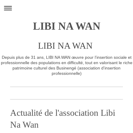
LIBI NA WAN
LIBI NA WAN
Depuis plus de 31 ans, LIBI NA WAN œuvre pour l’insertion sociale et
professionnelle des populations en difficulté, tout en valorisant le riche
patrimoine culturel des Businengé (association d'insertion
professionnelle)
Actualité de l'association Libi
Na Wan