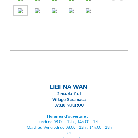
LIBI NA WAN
2 rue de Cali
Village Saramaca
97310 KOUROU
Horaires d'ouverture
:
Lundi de
08:00 - 12h ; 14h:00 - 17h
Mardi au Vendredi de
08:00 - 12h ; 14h:00 - 18h
et