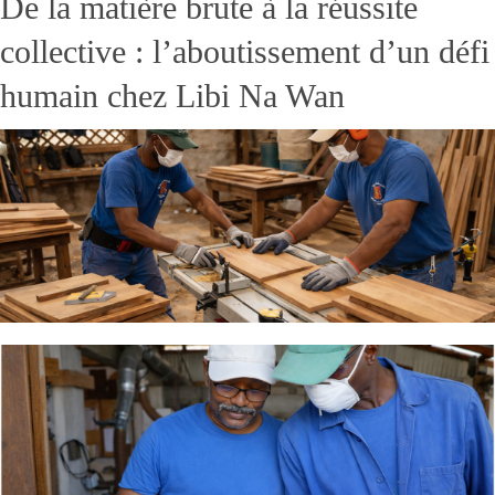
De la matière brute à la réussite
collective : l’aboutissement d’un défi
humain chez Libi Na Wan