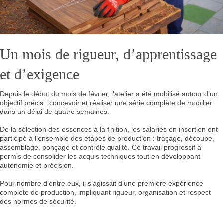
Un mois de rigueur, d’apprentissage
et d’exigence
Depuis le début du mois de février, l’atelier a été mobilisé autour d’un
objectif précis : concevoir et réaliser une série complète de mobilier
dans un délai de quatre semaines.
De la sélection des essences à la finition, les salariés en insertion ont
participé à l’ensemble des étapes de production : traçage, découpe,
assemblage, ponçage et contrôle qualité. Ce travail progressif a
permis de consolider les acquis techniques tout en développant
autonomie et précision.
Pour nombre d’entre eux, il s’agissait d’une première expérience
complète de production, impliquant rigueur, organisation et respect
des normes de sécurité.