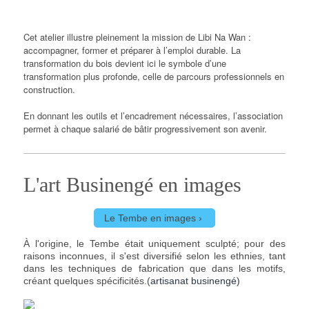
Cet atelier illustre pleinement la mission de Libi Na Wan :
accompagner, former et préparer à l’emploi durable. La
transformation du bois devient ici le symbole d’une
transformation plus profonde, celle de parcours professionnels en
construction.
En donnant les outils et l’encadrement nécessaires, l’association
permet à chaque salarié de bâtir progressivement son avenir.
L'art Businengé en images
Le Tembe en images
À l'origine, le Tembe était uniquement sculpté; pour des
raisons inconnues, il s'est diversifié selon les ethnies, tant
dans les techniques de fabrication que dans les motifs,
créant quelques spécificités.(
artisanat businengé)