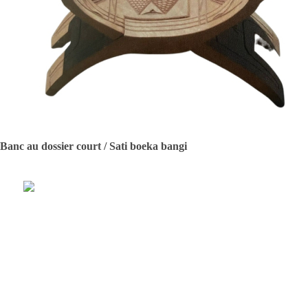
Banc au dossier court / Sati boeka bangi