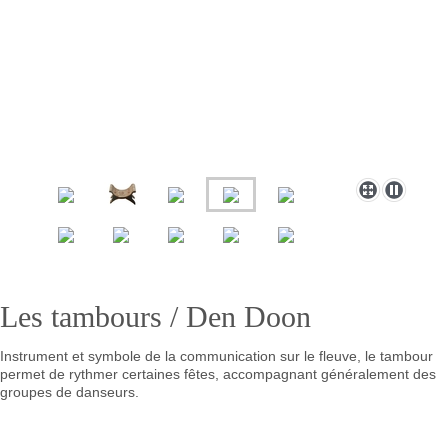
Les tambours / Den Doon
Instrument et symbole de la communication sur le fleuve, le tambour
permet de rythmer certaines fêtes, accompagnant généralement des
groupes de danseurs.