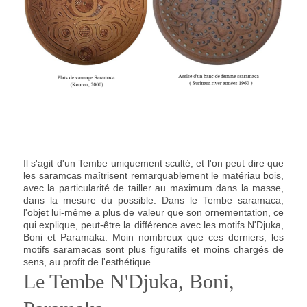
Il s'agit d'un Tembe uniquement sculté, et l'on peut dire que
les saramcas maîtrisent remarquablement le matériau bois,
avec la particularité de tailler au maximum dans la masse,
dans la mesure du possible. Dans le Tembe saramaca,
l'objet lui-même a plus de valeur que son ornementation, ce
qui explique, peut-être la différence avec les motifs N'Djuka,
Boni et Paramaka. Moin nombreux que ces derniers, les
motifs saramacas sont plus figuratifs et moins chargés de
sens, au profit de l'esthétique.
Le Tembe N'Djuka, Boni,