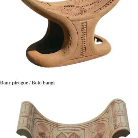
Banc pirogue / Boto bangi