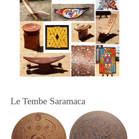
Le Tembe Saramaca