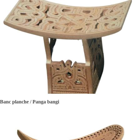
Banc planche / Panga bangi