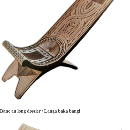
Banc au long dossier / Langa baka bangi