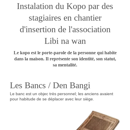
Instalation du Kopo par des
stagiaires en chantier
d'insertion de l'association
Libi na wan
Le kopo est le porte-parole de la personne qui habite
dans la maison. Il représente son identité, son statut,
sa mentalité.
Les Bancs / Den Bangi
Le banc est un objec très personnel; les anciens avaient
pour habitude de se déplacer avec leur siège.