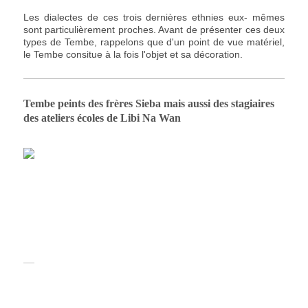
Les dialectes de ces trois dernières ethnies eux- mêmes
sont particulièrement proches. Avant de présenter ces deux
types de Tembe, rappelons que d'un point de vue matériel,
le Tembe consitue à la fois l'objet et sa décoration.
Tembe peints des frères Sieba mais aussi des stagiaires
des ateliers écoles de Libi Na Wan