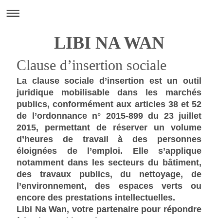
LIBI NA WAN
Clause d’insertion sociale
La clause sociale d’insertion est un outil
juridique mobilisable dans les marchés
publics, conformément aux articles 38 et 52
de l’ordonnance n° 2015-899 du 23 juillet
2015, permettant de réserver un volume
d’heures de travail à des personnes
éloignées de l’emploi. Elle s’applique
notamment dans les secteurs du bâtiment,
des travaux publics, du nettoyage, de
l’environnement, des espaces verts ou
encore des prestations intellectuelles.
Libi Na Wan, votre partenaire pour répondre