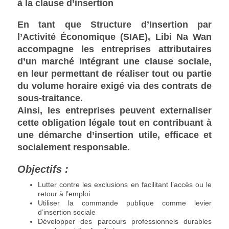
à la clause d’insertion
En tant que Structure d’Insertion par
l’Activité Économique (SIAE), Libi Na Wan
accompagne les entreprises attributaires
d’un marché intégrant une clause sociale,
en leur permettant de réaliser tout ou partie
du volume horaire exigé via des contrats de
sous-traitance.
Ainsi, les entreprises peuvent externaliser
cette obligation légale tout en contribuant à
une démarche d’insertion utile, efficace et
socialement responsable.
Objectifs :
Lutter contre les exclusions en facilitant l’accès ou le
retour à l’emploi
Utiliser la commande publique comme levier
d’insertion sociale
Développer des parcours professionnels durables