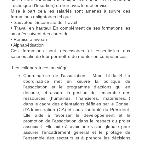
Technique d’Insertion) en lien avec le métier visé.
Mise à part cela les salariés sont amenés à suivre des
formations obligatoires tel que :
• Sauveteur Secouriste du Travail
• Travail en hauteur En complément de ses formations les
salariés suivent des cours de
• Remise à niveau
• Alphabétisation
Ces formations sont nécessaires et essentielles aux
salariés afin de leur permettre de monter en compétences.
Les collaboratrices au siège
Coordinatrice de l’association : Mme Lifida B La
coordinatrice met en œuvre la politique de
l’association et le programme d’actions qui en
découle, et assure la gestion de l’ensemble des
ressources (humaines, financières, matérielles...)
dans le cadre des orientations définies par le Conseil
d’Administration (CA) et sous l’autorité du Président.
Elle aide à favoriser le développement et la
promotion de l’association dans le respect du projet
associatif. Elle aide à avoir une vision globale pour
assurer l’encadrement général et le pilotage de
l’ensemble des secteurs et à prendre les décisions