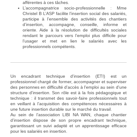
afférentes à ces tâches.
L’accompagnatrice socio-professionnelle : Mme
Christel B L’ASP facilite l’insertion social des salariés,
participe à l’ensemble des activités des chantiers
d’insertion, accompagne, conseille, informe et
oriente. Aide à la résolution de difficultés sociales
rendant le parcours vers l’emploi plus difficile pour
l’usager et met en lien le salariés avec les
professionnels compétents.
Un encadrant technique d'insertion (ETI) est un
professionnel chargé de former, accompagner et superviser
des personnes en difficulté d'accès à l'emploi au sein d'une
structure d'insertion. Son rôle est à la fois pédagogique et
technique : il transmet des savoir-faire professionnels tout
en veillant à l’acquisition des compétences nécessaires à
une future insertion durable sur le marché du travail.
Au sein de l’association LIBI NA WAN, chaque chantier
d’insertion dispose de son propre encadrant technique,
garantissant un suivi adapté et un apprentissage efficace
pour les salariés en insertion.