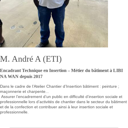
M. André A (ETI)
Encadrant Technique en Insertion – Métier du bâtiment à LIBI
NA WAN depuis 2017
Dans le cadre de l’Atelier Chantier d’Insertion bâtiment : peinture ;
maçonnerie et charpente...
Assurer l’encadrement d’un public en difficulté d’insertion sociale et
professionnelle lors d’activités de chantier dans le secteur du bâtiment
et de la confection et contribuer ainsi à leur insertion sociale et
professionnelle.