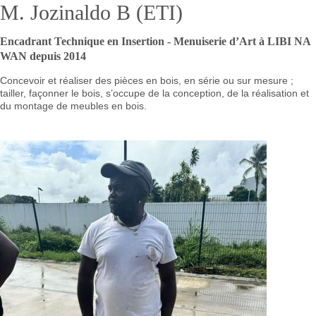
M. Jozinaldo B (ETI)
Encadrant Technique en Insertion - Menuiserie d’Art à LIBI NA
WAN depuis 2014
Concevoir et réaliser des pièces en bois, en série ou sur mesure ;
tailler, façonner le bois, s’occupe de la conception, de la réalisation et
du montage de meubles en bois.