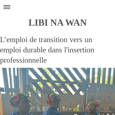
LIBI NA WAN
L’emploi de transition vers un
emploi durable dans l'insertion
professionnelle