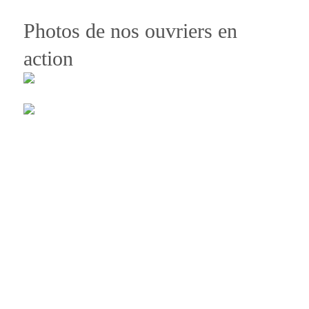
Photos de nos ouvriers en
action