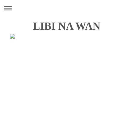
LIBI NA WAN