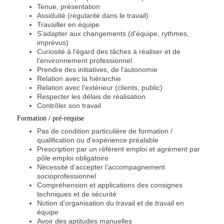
Tenue, présentation
Assiduité (régularité dans le travail)
Travailler en équipe
S’adapter aux changements (d'équipe, rythmes,
imprévus)
Curiosité à l'égard des tâches à réaliser et de
l'environnement professionnel
Prendre des initiatives, de l'autonomie
Relation avec la hiérarchie
Relation avec l'extérieur (clients, public)
Respecter les délais de réalisation
Contrôler son travail
Formation / pré-requise
Pas de condition particulière de formation /
qualification ou d'expérience préalable
Prescription par un référent emploi et agrément par
pôle emploi obligatoire
Nécessité d’accepter l’accompagnement
socioprofessionnel
Compréhension et applications des consignes
techniques et de sécurité
Notion d’organisation du travail et de travail en
équipe
Avoir des aptitudes manuelles